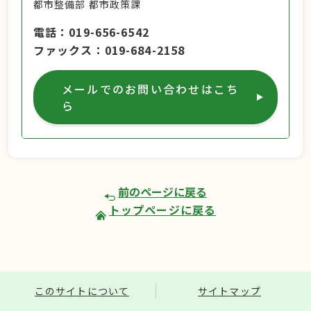
都市整備部 都市政策課
電話
019-656-6542
ファックス
019-684-2158
メールでのお問い合わせはこち
ら
前のページに戻る
トップページに戻る
このサイトについて
サイトマップ