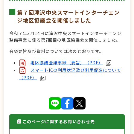
第７回滝沢中央スマートインターチェン
ジ地区協議会を開催しました
令和７年3月14日に滝沢中央スマートインターチェンジ
整備事業に係る第7回目の地区協議会を開催しました。
会議要旨及び資料については次のとおりです。
地区協議会議事録（要旨）（PDF）
スマートICの利用状況及び利用促進について
（PDF）
このページに関するお問い合わせ先