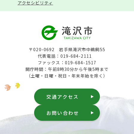
アクセシビリティ
〒020-0692 岩手県滝沢市中鵜飼55
代表電話：019-684-2111
ファックス：019-684-1517
開庁時間：午前8時30分から午後5時まで
（土曜・日曜・祝日・年末年始を除く）
交通アクセス
お問い合わせ