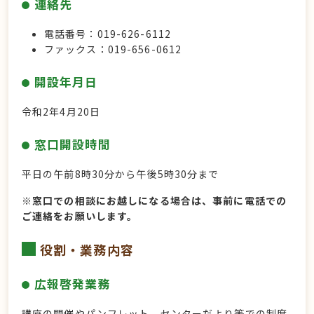
連絡先
電話番号：019-626-6112
ファックス：019-656-0612
開設年月日
令和2年4月20日
窓口開設時間
平日の午前8時30分から午後5時30分まで
※窓口での相談にお越しになる場合は、事前に電話での
ご連絡をお願いします。
役割・業務内容
広報啓発業務
講座の開催やパンフレット、センターだより等での制度