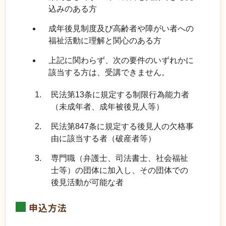
込みのある方
成年後見制度及び高齢者や障がい者への
福祉活動に理解と関心のある方
上記に関わらず、次の要件のいずれかに
該当する方は、受講できません。
民法第13条に規定する制限行為能力者
（未成年者、成年被後見人等）
民法第847条に規定する後見人の欠格事
由に該当する者（破産者等）
専門職（弁護士、司法書士、社会福祉
士等）の団体に加入し、その団体での
後見活動が可能な者
申込方法