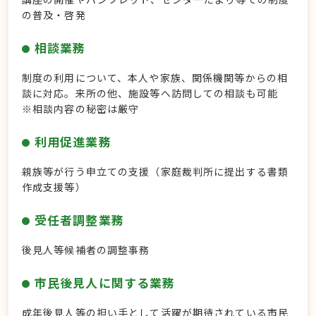
の普及・啓発
相談業務
制度の利用について、本人や家族、関係機関等からの相
談に対応。来所の他、施設等へ訪問しての相談も可能
※相談内容の秘密は厳守
利用促進業務
親族等が行う申立ての支援（家庭裁判所に提出する書類
作成支援等）
受任者調整業務
後見人等候補者の調整事務
市民後見人に関する業務
成年後見人等の担い手として活躍が期待されている市民