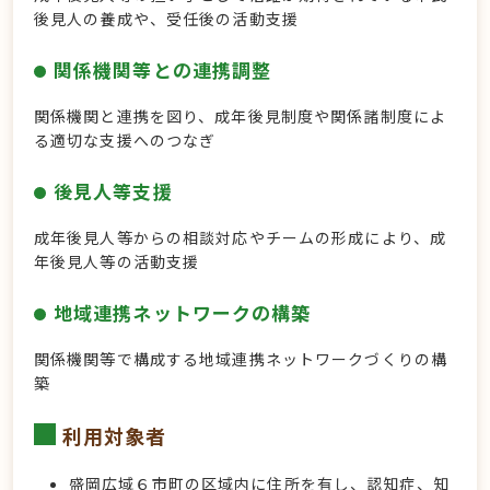
後見人の養成や、受任後の活動支援
関係機関等との連携調整
関係機関と連携を図り、成年後見制度や関係諸制度によ
る適切な支援へのつなぎ
後見人等支援
成年後見人等からの相談対応やチームの形成により、成
年後見人等の活動支援
地域連携ネットワークの構築
関係機関等で構成する地域連携ネットワークづくりの構
築
利用対象者
盛岡広域６市町の区域内に住所を有し、認知症、知