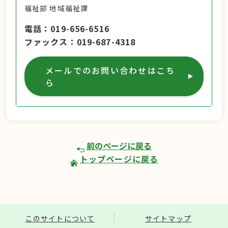
福祉部 地域福祉課
電話
019-656-6516
ファックス
019-687-4318
メールでのお問い合わせはこち
ら
前のページに戻る
トップページに戻る
このサイトについて
サイトマップ