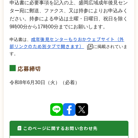
申込書に必要事項を記入の上、盛岡広域成年後見セン
ター宛に郵送、ファクス、又は持参によりお申込みく
ださい。持参による申込は土曜・日曜日、祝日を除く
9時00分から17時00分までにお願いします。
成年後見センターもりおかウェブサイト（外
申込書は、
部リンクのため別タブで開きます）
に掲載されていま
す。
応募締切
令和8年6月30日（火）（必着）
このページに関するお問い合わせ先