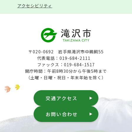
アクセシビリティ
〒020-0692 岩手県滝沢市中鵜飼55
代表電話：019-684-2111
ファックス：019-684-1517
開庁時間：午前8時30分から午後5時まで
（土曜・日曜・祝日・年末年始を除く）
交通アクセス
お問い合わせ