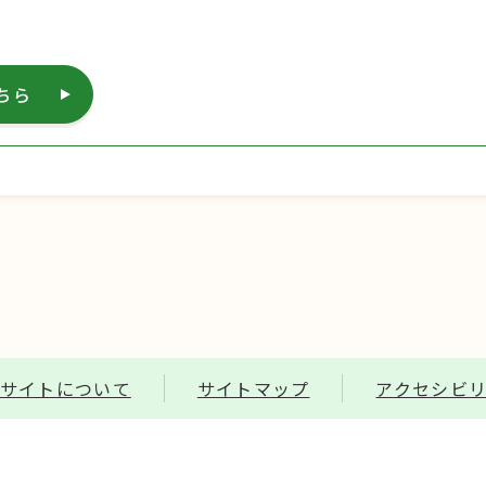
ちら
サイトについて
サイトマップ
アクセシビ