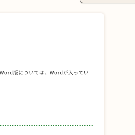
Word版については、Wordが入ってい