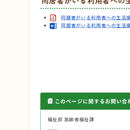
同居者がいる利用者への
同居者がいる利用者への生活援
同居者がいる利用者への生活援
このページに関するお問い合
福祉部 高齢者福祉課