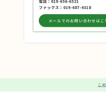
電話
019-656-6521
ファックス
019-687-4318
メールでのお問い合わせはこ
この