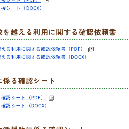
援シート（DOCX）
数を越える利用に関する確認依頼書
える利用に関する確認依頼書（PDF）
える利用に関する確認依頼書（DOCX）
に係る確認シート
確認シート（PDF）
確認シート（DOCX）