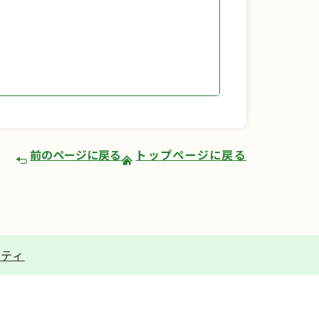
前のページに戻る
トップページに戻る
リティ