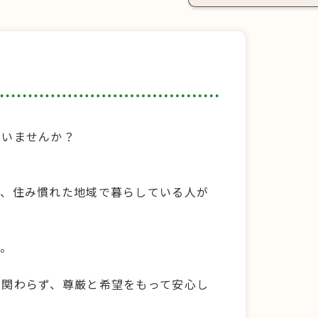
ていませんか？
ら、住み慣れた地域で暮らしている人が
ん。
に関わらず、尊厳と希望をもって安心し