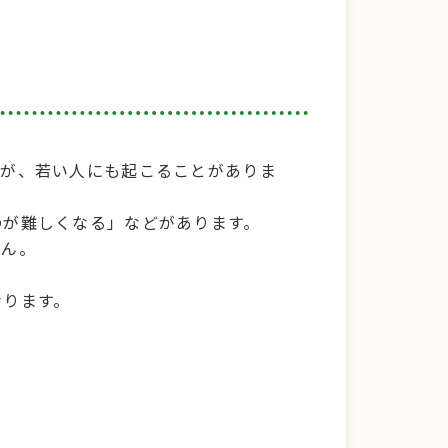
すが、若い人にも起こることがありま
のが難しくなる」などがあります。
せん。
なります。