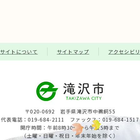
サイトについて
サイトマップ
アクセシビ
〒020-0692 岩手県滝沢市中鵜飼55
代表電話：019-684-2111
ファックス：019-684-1517
開庁時間：午前8時30分から午後5時まで
（土曜・日曜・祝日・年末年始を除く）