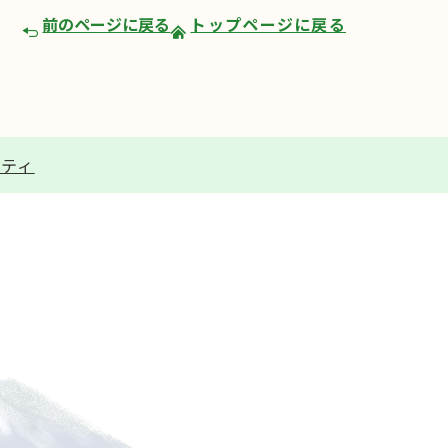
前のページに戻る
トップページに戻る
リティ