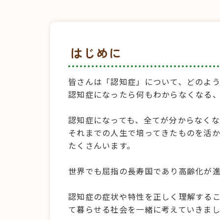
はじめに
皆さんは「認知症」について、どのよ
認知症になったら何もわからなくなる
認知症になっても、全てが分からなく
それまでの人生で培ってきたものを活
たくさんいます。
世界でも屈指の長寿国であり高齢化が
認知症の症状や特性を正しく理解する
て暮らせる社会を一緒に考えていきま