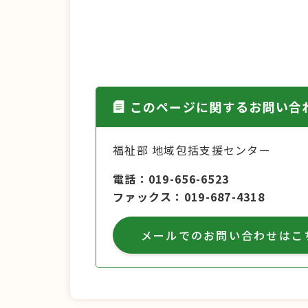
このページに関するお問い合
福祉部 地域包括支援センター
電話
019-656-6523
ファックス
019-687-4318
メールでのお問い合わせはこ