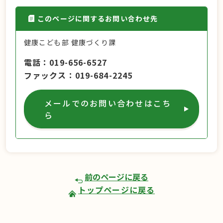
このページに関するお問い合わせ先
健康こども部 健康づくり課
電話
019-656-6527
ファックス
019-684-2245
メールでのお問い合わせはこち
ら
前のページに戻る
トップページに戻る