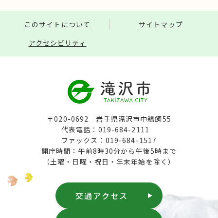
このサイトについて
サイトマップ
アクセシビリティ
〒020-0692 岩手県滝沢市中鵜飼55
代表電話：019-684-2111
ファックス：019-684-1517
開庁時間：午前8時30分から午後5時まで
（土曜・日曜・祝日・年末年始を除く）
交通アクセス