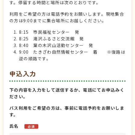
す。停留する時間と場所は次のとおりです。
利用をご希望の方は電話予約をお願いします。
現地集合
の方は9:00までに集合場所にお越しください。
8:15 市民福祉センター 発
8:25 滝沢ふるさと交流館 発
8:40 葉の木沢山活動センター 発
9:00 たきざわ自然情報センター 着 ※復路は
逆の順路です。
申込入力
下の内容を入力をして送信するか、電話にてお申込みく
ださい。
バス利用をご希望の方は、事前に電話予約をお願いしま
す。
氏名
必須