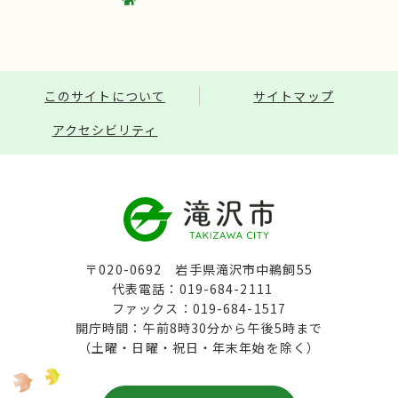
このサイトについて
サイトマップ
アクセシビリティ
〒020-0692 岩手県滝沢市中鵜飼55
代表電話：019-684-2111
ファックス：019-684-1517
開庁時間：午前8時30分から午後5時まで
（土曜・日曜・祝日・年末年始を除く）