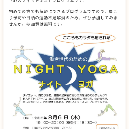
「心のフィットネス」プログラムです。
初めての方でも気軽にできるプログラムですので、肩こ
り予防や日頃の運動不足解消のため、ぜひ参加してみま
せんか。参加費は無料です。