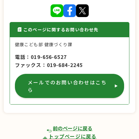
このページに関するお問い合わせ先
健康こども部 健康づくり課
電話
019-656-6527
ファックス
019-684-2245
メールでのお問い合わせはこち
ら
前のページに戻る
トップページに戻る