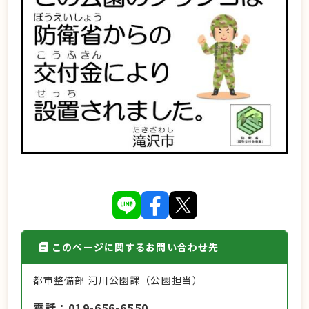
このページに関するお問い合わせ先
都市整備部 河川公園課（公園担当）
電話
019-656-6550