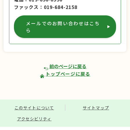
ファックス
019-684-2158
メールでのお問い合わせはこち
ら
前のページに戻る
トップページに戻る
このサイトについて
サイトマップ
アクセシビリティ