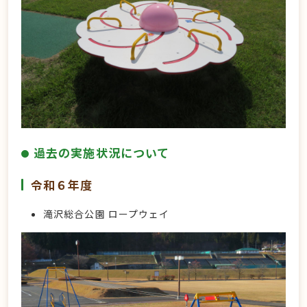
過去の実施状況について
令和６年度
滝沢総合公園 ロープウェイ