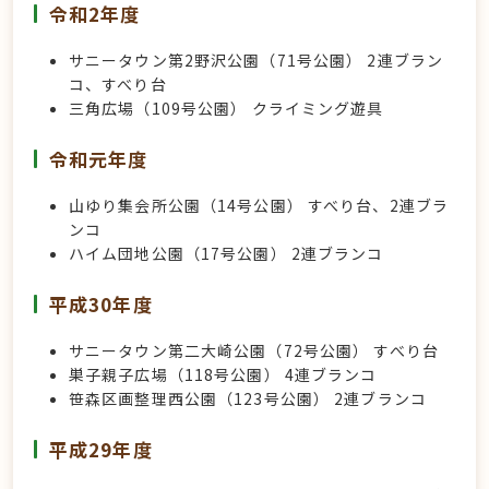
令和2年度
サニータウン第2野沢公園（71号公園） 2連ブラン
コ、すべり台
三角広場（109号公園） クライミング遊具
令和元年度
山ゆり集会所公園（14号公園） すべり台、2連ブラ
ンコ
ハイム団地公園（17号公園） 2連ブランコ
平成30年度
サニータウン第二大崎公園（72号公園） すべり台
巣子親子広場（118号公園） 4連ブランコ
笹森区画整理西公園（123号公園） 2連ブランコ
平成29年度