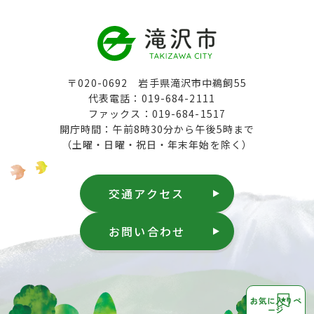
〒020-0692 岩手県滝沢市中鵜飼55
代表電話：019-684-2111
ファックス：019-684-1517
開庁時間：午前8時30分から午後5時まで
（土曜・日曜・祝日・年末年始を除く）
交通アクセス
お問い合わせ
お気に入りペ
ージ