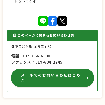
になったとき
このページに関するお問い合わせ先
健康こども部 保険年金課
電話
019-656-6530
ファックス
019-684-2245
メールでのお問い合わせはこち
ら