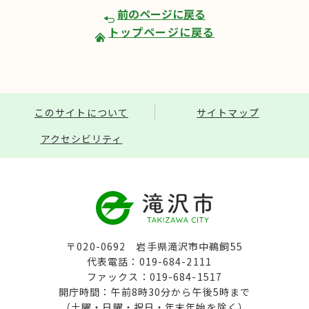
前のページに戻る
トップページに戻る
このサイトについて
サイトマップ
アクセシビリティ
〒020-0692 岩手県滝沢市中鵜飼55
代表電話：019-684-2111
ファックス：019-684-1517
開庁時間：午前8時30分から午後5時まで
（土曜・日曜・祝日・年末年始を除く）