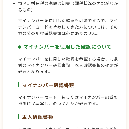
市区町村民税の税額通知書（課税状況の内訳がわか
るもの）
マイナンバーを使用した確認も可能ですので、マイ
ナンバーカードを持参してきた方については、その
方の分の所得確認書類は必要ありません。
マイナンバーを使用した確認について
マイナンバーを使用した確認を希望する場合、対象
者のマイナンバー確認書類、本人確認書類の提示が
必要となります。
マイナンバー確認書類
マイナンバーカード、もしくはマイナンバー記載の
ある住民票写し、のいずれかが必要です。
本人確認書類