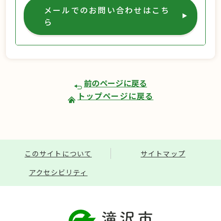
メールでのお問い合わせはこち
ら
前のページに戻る
トップページに戻る
このサイトについて
サイトマップ
アクセシビリティ