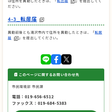
は住所を異動したときは、「
転出届
」を提出してく
ださい。
4-3_転居届
異動前後とも滝沢市内で住所を異動したときは、「
転居
届
」を提出してください。
このページに関するお問い合わせ先
市民環境部 市民課
電話
019-656-6512
ファックス
019-684-5383