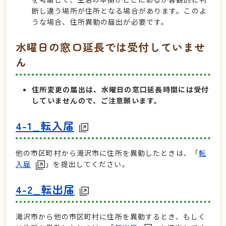
断し違う場所が住所となる場合があります。このよ
うな場合、住所異動の届出が必要です。
水曜日の窓口延長では受付していませ
ん
住所変更の届出は、水曜日の窓口延長時間には受付
していませんので、ご注意願います。
4-1_転入届
他の市区町村から滝沢市に住所を異動したときは、「
転
入届
」を提出してください。
4-2_転出届
滝沢市から他の市区町村に住所を異動するとき、もしく