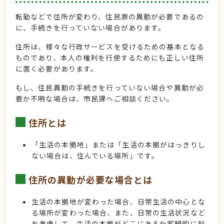
転勤などで住所が変わり、住民票の異動が必要であるの
に、手続きを行っていない場合があります。
住所は、様々な行政サービスを受けるための基本となる
ものであり、本人の権利を行使するためにも正しい住所
に置く必要があります。
もし、住民異動の手続きを行っていない場合や異動が必
要か不明な場合は、市民課へご相談ください。
住所とは
「生活の本拠地」または「生活の本拠がはっきりし
ない場合は、住んでいる場所」です。
住所の異動が必要な場合とは
生活の本拠地が変わった場合、日常生活の中心とな
る場所が変わった場合、また、日常の生活状況など
を考慮して、生活の本拠がどこにあるか客観的に判