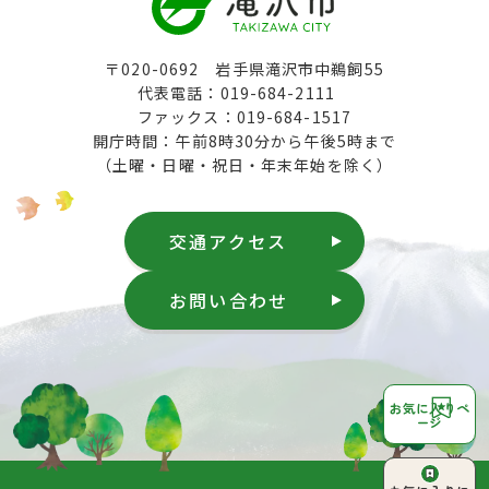
〒020-0692 岩手県滝沢市中鵜飼55
代表電話：019-684-2111
ファックス：019-684-1517
開庁時間：午前8時30分から午後5時まで
（土曜・日曜・祝日・年末年始を除く）
交通アクセス
お問い合わせ
お気に入りペ
ージ