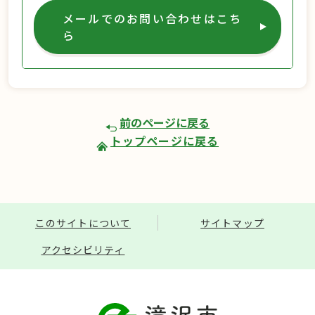
メールでのお問い合わせはこち
ら
前のページに戻る
トップページに戻る
このサイトについて
サイトマップ
アクセシビリティ