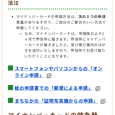
法は
マイナンバーカードの申請方法は、
次の３つの申請
方法
がありますので、ご自分のご都合のいい方法で
申請してください。
なお、マイナンバーカードは、申請後およそ1
ヶ月で市役所に届きます。市役所にマイナンバ
ーカードが届きましたら、受け取り案内のはが
きを送付いたしますので、市役所でお受け取り
いただくことになります。
スマートフォンやパソコンからの「オン
ライン申請」
紙の申請書での「郵便による申請」
まちなかの「証明写真機からの申請」
マイナンバーカードの特急発