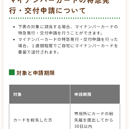
行・交付申請について
下表の対象に該当する場合、マイナンバーカードの
特急発行・交付申請を行うことができます。
マイナンバーカードの特急発行・交付申請を行った
場合、１週間程度でご自宅にマイナンバーカードを
書留で送付されます。
対象と申請期限
対象
申請期限
市役所にカードの紛
カードを紛失した方
失届を提出してから
30日以内