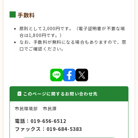
手数料
原則として2,000円です。（電子証明書が不要な場
合は1,800円です。）
なお、手数料が無料になる場合もありますので、窓
口でご確認ください。
このページに関するお問い合わせ先
市民環境部 市民課
電話
019-656-6512
ファックス
019-684-5383