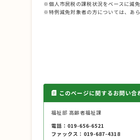
※個人市民税の課税状況をベースに減
※特例減免対象者の方については、あ
このページに関するお問い合
福祉部 高齢者福祉課
電話
019-656-6521
ファックス
019-687-4318