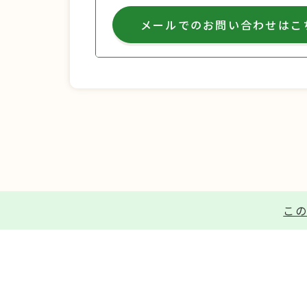
メールでのお問い合わせはこ
この