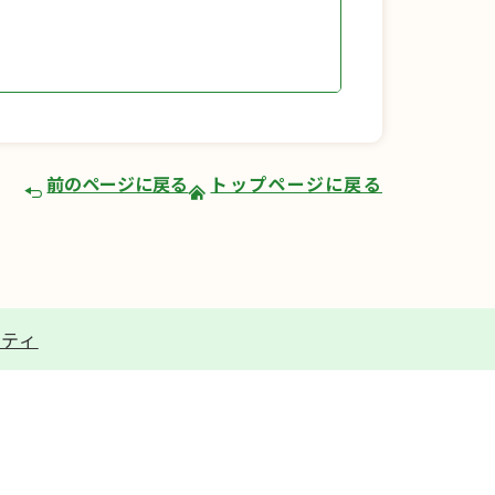
前のページに戻る
トップページに戻る
リティ