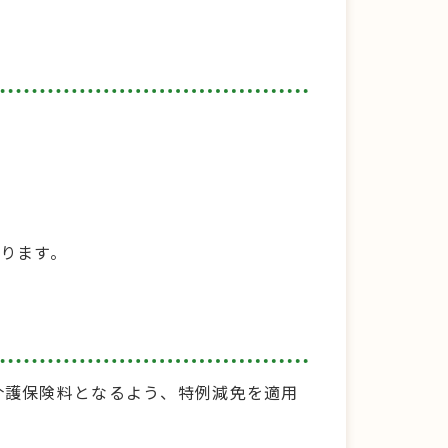
ります。
介護保険料となるよう、特例減免を適用