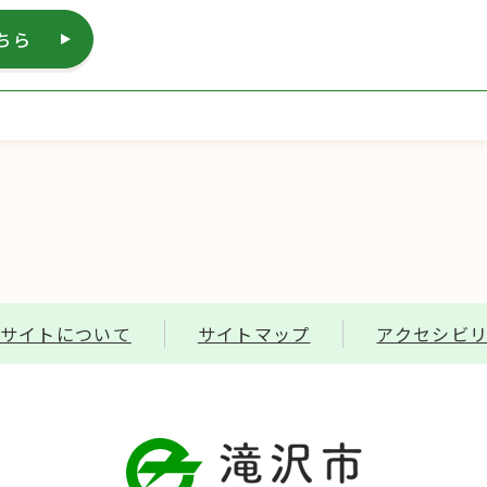
ちら
サイトについて
サイトマップ
アクセシビ