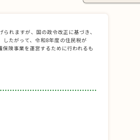
上げられますが、国の政令改正に基づき、
。したがって、令和8年度の住民税が
護保険事業を運営するために行われるも