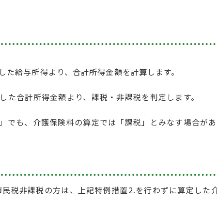
した給与所得より、合計所得金額を計算します。
した合計所得金額より、課税・非課税を判定します。
」でも、介護保険料の算定では「課税」とみなす場合があ
市民税非課税の方は、上記特例措置2.を行わずに算定した