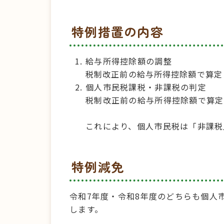
特例措置の内容
給与所得控除額の調整
税制改正前の給与所得控除額で算定
個人市民税課税・非課税の判定
税制改正前の給与所得控除額で算定
これにより、個人市民税は「非課税
特例減免
令和7年度・令和8年度のどちらも個人
します。