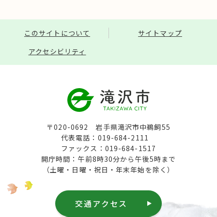
このサイトについて
サイトマップ
アクセシビリティ
〒020-0692 岩手県滝沢市中鵜飼55
代表電話：019-684-2111
ファックス：019-684-1517
開庁時間：午前8時30分から午後5時まで
（土曜・日曜・祝日・年末年始を除く）
交通アクセス