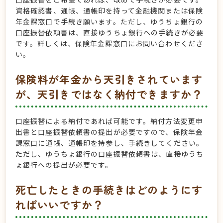
資格確認書、通帳、通帳印を持って金融機関または保険
年金課窓口で手続き願います。ただし、ゆうちょ銀行の
口座振替依頼書は、直接ゆうちょ銀行への手続きが必要
です。詳しくは、保険年金課窓口にお問い合わせくださ
い。
保険料が年金から天引きされています
が、天引きではなく納付できますか？
口座振替による納付であれば可能です。納付方法変更申
出書と口座振替依頼書の提出が必要ですので、保険年金
課窓口に通帳、通帳印を持参し、手続きしてください。
ただし、ゆうちょ銀行の口座振替依頼書は、直接ゆうち
ょ銀行への提出が必要です。
死亡したときの手続きはどのようにす
ればいいですか？