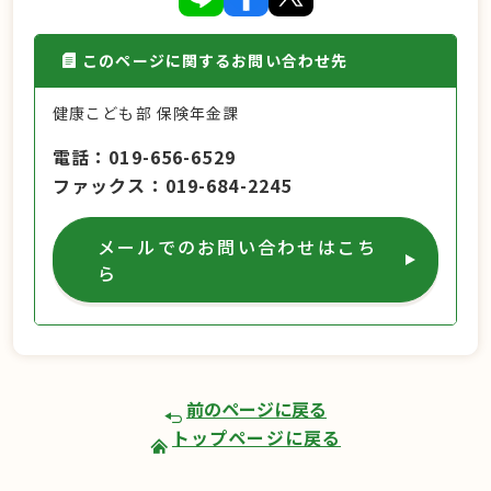
このページに関するお問い合わせ先
健康こども部 保険年金課
電話
019-656-6529
ファックス
019-684-2245
メールでのお問い合わせはこち
ら
前のページに戻る
トップページに戻る