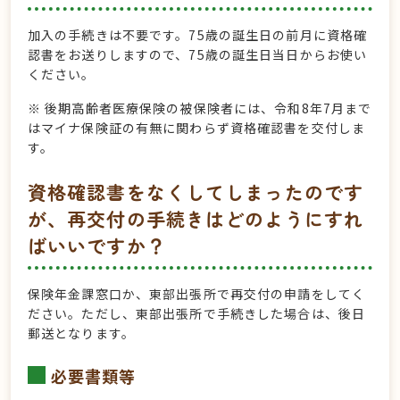
加入の手続きは不要です。75歳の誕生日の前月に資格確
認書をお送りしますので、75歳の誕生日当日からお使い
ください。
※ 後期高齢者医療保険の被保険者には、令和8年7月まで
はマイナ保険証の有無に関わらず資格確認書を交付しま
す。
資格確認書をなくしてしまったのです
が、再交付の手続きはどのようにすれ
ばいいですか？
保険年金課窓口
か、東部出張所で再交付の申請をしてく
ださい。ただし、東部出張所で手続きした場合は、後日
郵送となります。
必要書類等