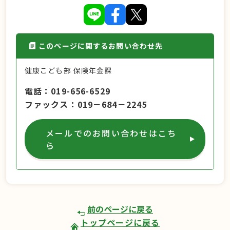
このページに関するお問い合わせ先
健康こども部 保険年金課
電話
019-656-6529
ファックス
019－684－2245
メールでのお問い合わせはこち
ら
前のページに戻る
トップページに戻る