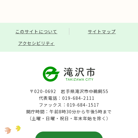
このサイトについて
サイトマップ
アクセシビリティ
〒020-0692 岩手県滝沢市中鵜飼55
代表電話：019-684-2111
ファックス：019-684-1517
開庁時間：午前8時30分から午後5時まで
（土曜・日曜・祝日・年末年始を除く）