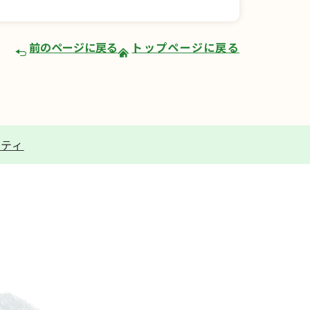
前のページに戻る
トップページに戻る
リティ