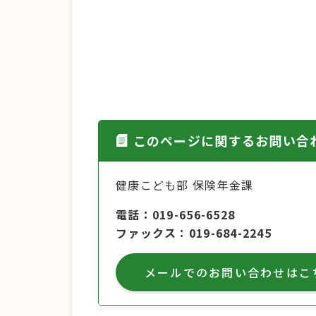
このページに関するお問い合
健康こども部 保険年金課
電話
019-656-6528
ファックス
019-684-2245
メールでのお問い合わせはこ