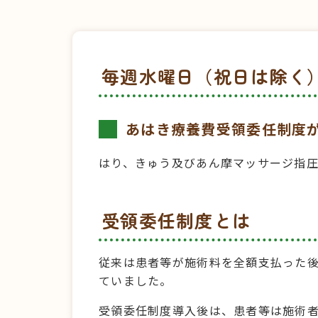
毎週水曜日（祝日は除く
あはき療養費受領委任制度
はり、きゅう及びあん摩マッサージ指圧
受領委任制度とは
従来は患者等が施術料を全額支払った後
ていました。
受領委任制度導入後は、患者等は施術者