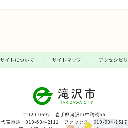
サイトについて
サイトマップ
アクセシビ
〒020-0692 岩手県滝沢市中鵜飼55
代表電話：019-684-2111
ファックス：019-684-1517