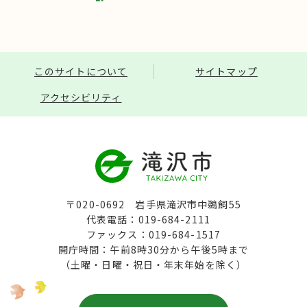
このサイトについて
サイトマップ
アクセシビリティ
〒020-0692 岩手県滝沢市中鵜飼55
代表電話：019-684-2111
ファックス：019-684-1517
開庁時間：午前8時30分から午後5時まで
（土曜・日曜・祝日・年末年始を除く）