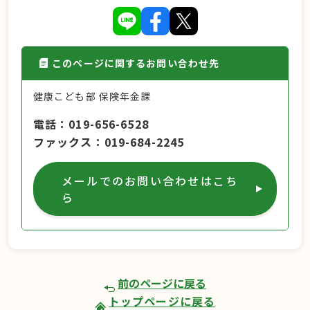
このページに関するお問い合わせ先
健康こども部 保険年金課
電話
019-656-6528
ファックス
019-684-2245
メールでのお問い合わせはこち
ら
前のページに戻る
トップページに戻る