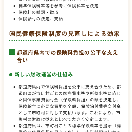
標準保険料率等を参考に保険料率を決定
保険料の賦課・徴収
保険給付の決定、支給
国民健康保険制度の見直しによる効果
都道府県内での保険料負担の公平な支え
合い
新しい財政運営の仕組み
都道府県内で保険料負担を公平に支え合うため、都
道府県が市町村ごとの医療費水準や所得水準に応じ
た国保事業費納付金（保険料負担）の額を決定し、
保険給付に必要な費用を全額、保険給付費等交付金
として市町村に対して支払います。これにより、市
町村の財政は従来と比べて大きく安定します。
都道府県は、市町村ごとの標準保険料率を提示（標