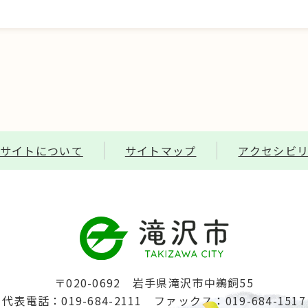
サイトについて
サイトマップ
アクセシビ
〒020-0692 岩手県滝沢市中鵜飼55
代表電話：019-684-2111
ファックス：019-684-1517