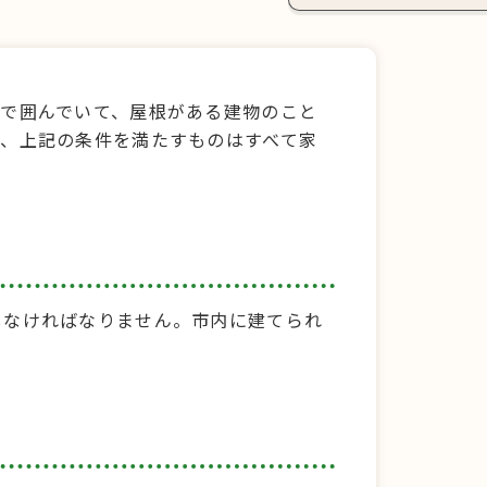
で囲んでいて、屋根がある建物のこと
、上記の条件を満たすものはすべて家
しなければなりません。市内に建てられ