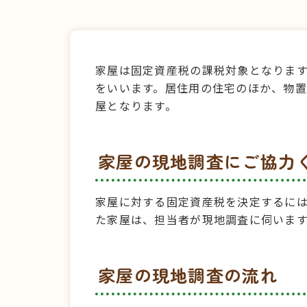
家屋は固定資産税の課税対象となりま
をいいます。居住用の住宅のほか、物
屋となります。
家屋の現地調査にご協力
家屋に対する固定資産税を決定するに
た家屋は、担当者が現地調査に伺いま
家屋の現地調査の流れ