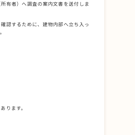
（所有者）へ調査の案内文書を送付しま
を確認するために、建物内部へ立ち入っ
。
があります。