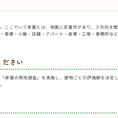
す。ここでいう家屋とは、地面に定着性があり、３方向を壁
置・車庫・小屋・店舗・アパート・倉庫・工場・事務所など
ください
は「家屋の現地調査」を実施し、建物ごとの評価額を決定
す。