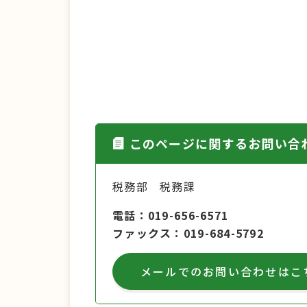
このページに関するお問い合
税務部 税務課
電話
019-656-6571
ファックス
019-684-5792
メールでのお問い合わせはこ