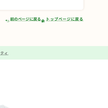
前のページに戻る
トップページに戻る
リティ