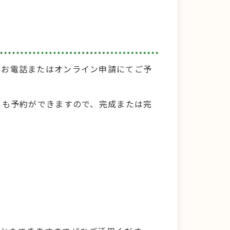
りお電話またはオンライン申請にてご予
らも予約ができますので、完成または完