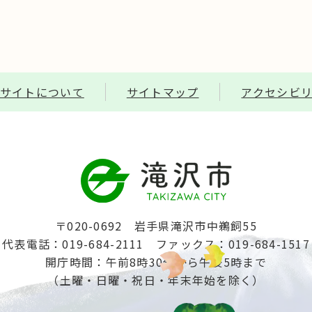
サイトについて
サイトマップ
アクセシビ
〒020-0692 岩手県滝沢市中鵜飼55
代表電話：019-684-2111
ファックス：019-684-1517
開庁時間：午前8時30分から午後5時まで
（土曜・日曜・祝日・年末年始を除く）