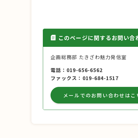
このページに関するお問い合
企画総務部 たきざわ魅力発信室
電話
019-656-6562
ファックス
019-684-1517
メールでのお問い合わせはこ