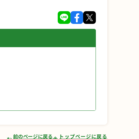
前のページに戻る
トップページに戻る