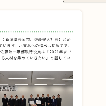
社：新潟県長岡市、佐藤守人社長）と企
いています。北東北への進出は初めてで、
藤浩一専務執行役員は「2021年まで
きる人材を集めていきたい」と話してい