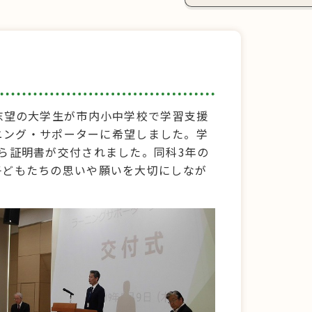
志望の大学生が市内小中学校で学習支援
ーニング・サポーターに希望しました。学
ら証明書が交付されました。同科3年の
子どもたちの思いや願いを大切にしなが