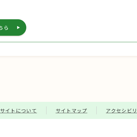
ちら
サイトについて
サイトマップ
アクセシビ