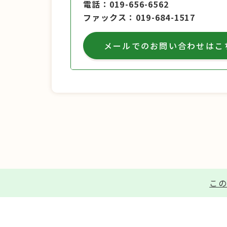
電話
019-656-6562
ファックス
019-684-1517
メールでのお問い合わせはこ
この