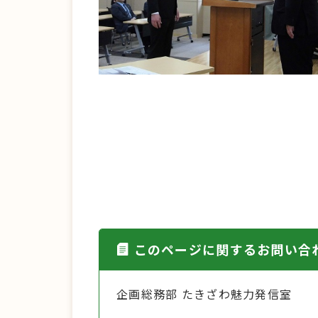
このページに関するお問い合
企画総務部 たきざわ魅力発信室