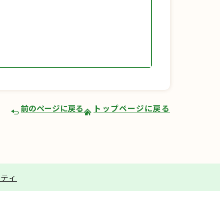
前のページに戻る
トップページに戻る
リティ