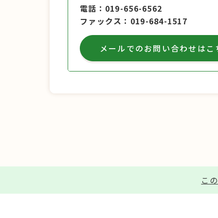
電話
019-656-6562
ファックス
019-684-1517
メールでのお問い合わせはこ
この