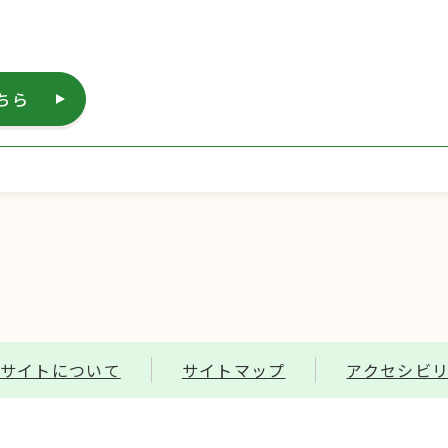
ちら
サイトについて
サイトマップ
アクセシビ