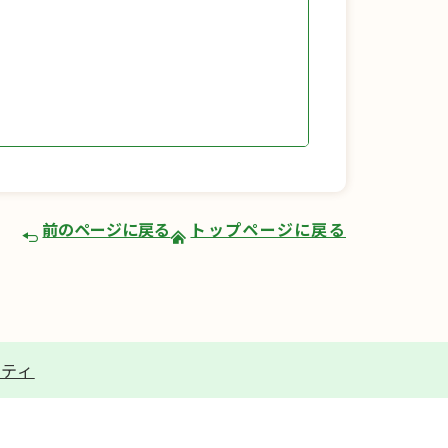
前のページに戻る
トップページに戻る
リティ