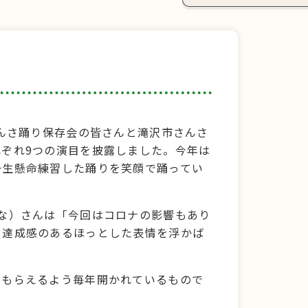
さんさ踊り保存会の皆さんと滝沢市さんさ
ぞれ9つの演目を披露しました。今年は
一生懸命練習した踊りを笑顔で踊ってい
な）さんは「今回はコロナの影響もあり
と達成感のあるほっとした表情を浮かば
てもらえるよう毎年開かれているもので