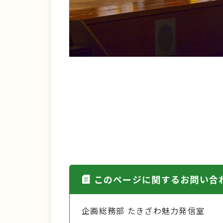
このページに関するお問い合
企画総務部 たきざわ魅力発信室