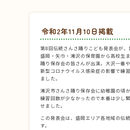
令和2年11月10日掲載
第8回伝統さんさ踊りこども発表会が、
盛岡・矢巾・滝沢の保育園から高校生ま
踊り保存会の皆さんが出演。大沢一番や
新型コロナウイルス感染症の影響で練
ました。
滝沢市さんさ踊り保存会に幼稚園の頃か
練習回数が少なかったので本番は少し
せました。
この発表会は、盛岡エリア各地域の伝
す。