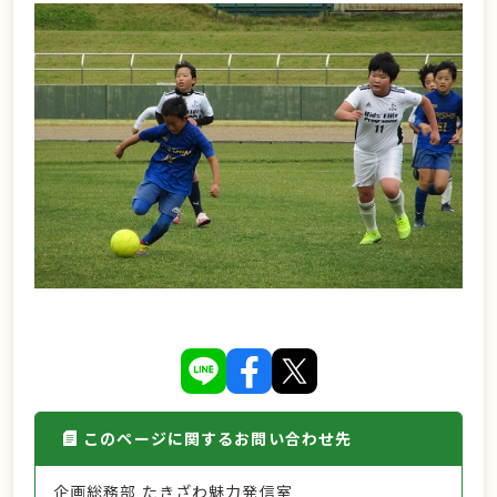
このページに関するお問い合わせ先
企画総務部 たきざわ魅力発信室