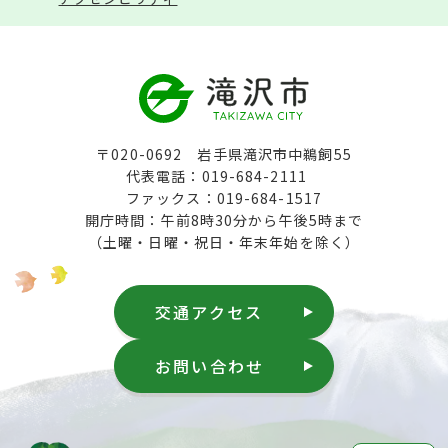
〒020-0692 岩手県滝沢市中鵜飼55
代表電話：019-684-2111
ファックス：019-684-1517
開庁時間：午前8時30分から午後5時まで
（土曜・日曜・祝日・年末年始を除く）
交通アクセス
お問い合わせ