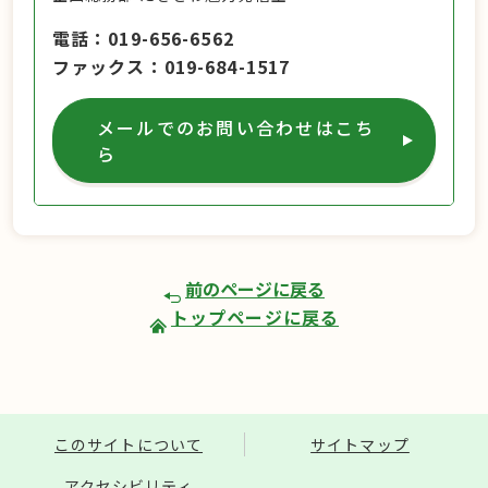
電話
019-656-6562
ファックス
019-684-1517
メールでのお問い合わせはこち
ら
前のページに戻る
トップページに戻る
このサイトについて
サイトマップ
アクセシビリティ