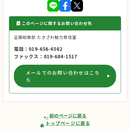
このページに関するお問い合わせ先
企画総務部 たきざわ魅力発信室
電話
019-656-6562
ファックス
019-684-1517
メールでのお問い合わせはこち
ら
前のページに戻る
トップページに戻る