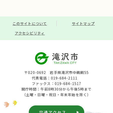
このサイトについて
サイトマップ
アクセシビリティ
〒020-0692 岩手県滝沢市中鵜飼55
代表電話：019-684-2111
ファックス：019-684-1517
開庁時間：午前8時30分から午後5時まで
（土曜・日曜・祝日・年末年始を除く）
交通アクセス