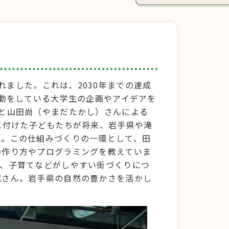
催されました。これは、2030年までの達成
活動をしている大学生の企画やアイデアを
と山田尚（やまだたかし）さんによる
に付けた子どもたちが将来、岩手県や滝
と。この仕組みづくりの一環として、田
の作り方やプログラミングを教えていま
育、子育てなどがしやすい街づくりにつ
尻さん。岩手県の自然の豊かさを活かし