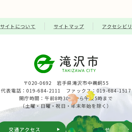
サイトについて
サイトマップ
アクセシビ
〒020-0692 岩手県滝沢市中鵜飼55
代表電話：019-684-2111
ファックス：019-684-1517
開庁時間：午前8時30分から午後5時まで
（土曜・日曜・祝日・年末年始を除く）
交通アクセス
お問い合わせ