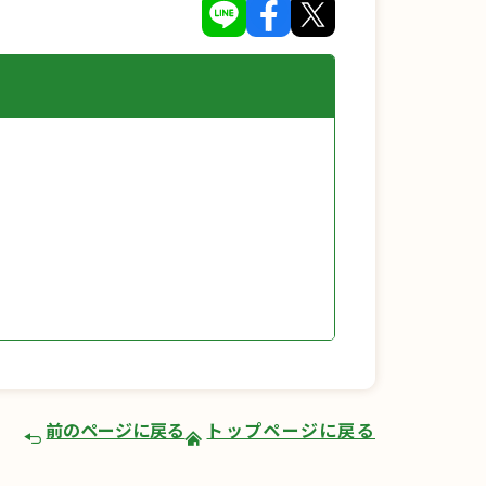
前のページに戻る
トップページに戻る