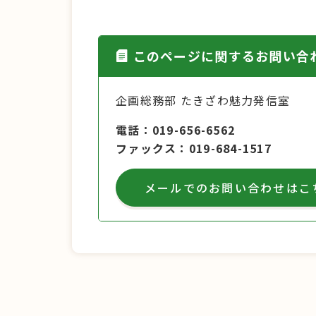
このページに関するお問い合
企画総務部 たきざわ魅力発信室
電話
019-656-6562
ファックス
019-684-1517
メールでのお問い合わせはこ