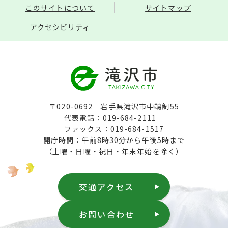
このサイトについて
サイトマップ
アクセシビリティ
〒020-0692 岩手県滝沢市中鵜飼55
代表電話：019-684-2111
ファックス：019-684-1517
開庁時間：午前8時30分から午後5時まで
（土曜・日曜・祝日・年末年始を除く）
交通アクセス
お問い合わせ