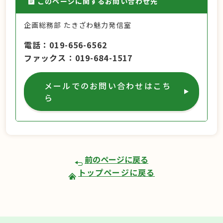
このページに関するお問い合わせ先
企画総務部 たきざわ魅力発信室
電話
019-656-6562
ファックス
019-684-1517
メールでのお問い合わせはこち
ら
前のページに戻る
トップページに戻る