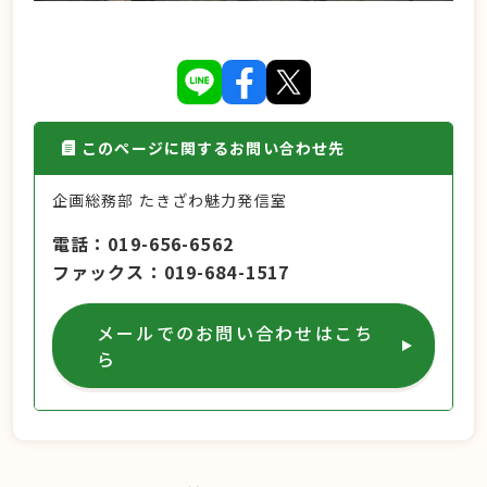
このページに関するお問い合わせ先
企画総務部 たきざわ魅力発信室
電話
019-656-6562
ファックス
019-684-1517
メールでのお問い合わせはこち
ら