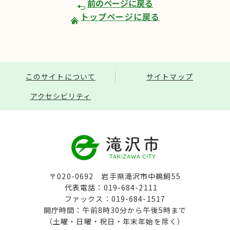
前のページに戻る
トップページに戻る
このサイトについて
サイトマップ
アクセシビリティ
〒020-0692 岩手県滝沢市中鵜飼55
代表電話：019-684-2111
ファックス：019-684-1517
開庁時間：午前8時30分から午後5時まで
（土曜・日曜・祝日・年末年始を除く）