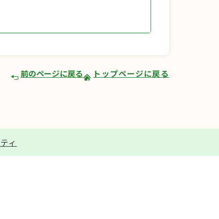
前のページに戻る
トップページに戻る
リティ