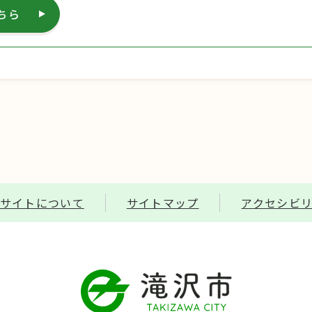
ちら
サイトについて
サイトマップ
アクセシビ