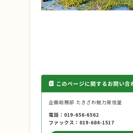
このページに関するお問い合
企画総務部 たきざわ魅力発信室
電話
019-656-6562
ファックス
019-684-1517