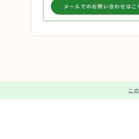
メールでのお問い合わせはこ
この