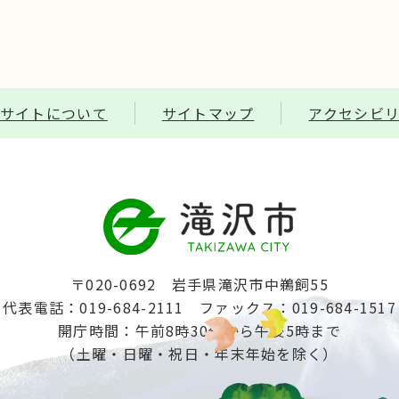
サイトについて
サイトマップ
アクセシビ
〒020-0692 岩手県滝沢市中鵜飼55
代表電話：019-684-2111
ファックス：019-684-1517
開庁時間：午前8時30分から午後5時まで
（土曜・日曜・祝日・年末年始を除く）