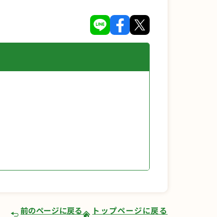
前のページに戻る
トップページに戻る