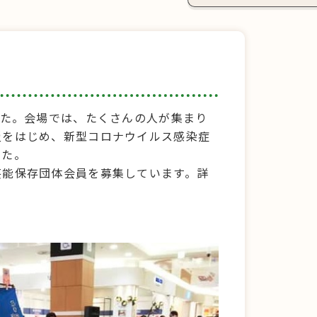
した。会場では、たくさんの人が集まり
災をはじめ、新型コロナウイルス感染症
した。
芸能保存団体会員を募集しています。詳