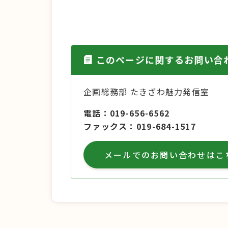
このページに関するお問い合
企画総務部 たきざわ魅力発信室
電話
019-656-6562
ファックス
019-684-1517
メールでのお問い合わせはこ