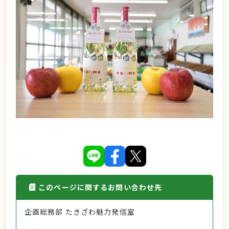
このページに関するお問い合わせ先
企画総務部 たきざわ魅力発信室