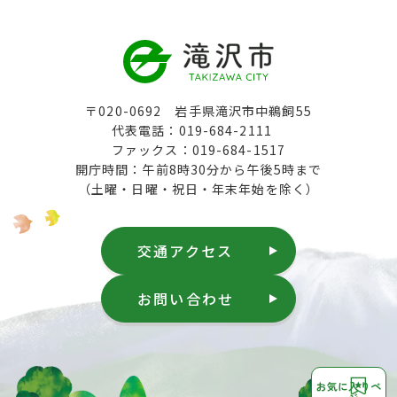
〒020-0692 岩手県滝沢市中鵜飼55
代表電話：019-684-2111
ファックス：019-684-1517
開庁時間：午前8時30分から午後5時まで
（土曜・日曜・祝日・年末年始を除く）
交通アクセス
お問い合わせ
お気に入りペ