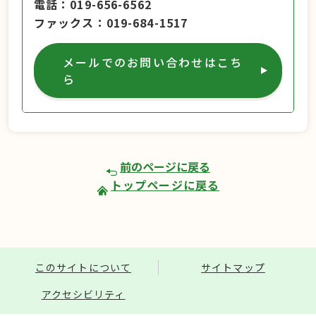
電話
019-656-6562
ファックス
019-684-1517
メールでのお問い合わせはこち
ら
前のページに戻る
トップページに戻る
このサイトについて
サイトマップ
アクセシビリティ