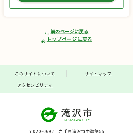
前のページに戻る
トップページに戻る
このサイトについて
サイトマップ
アクセシビリティ
〒020-0692 岩手県滝沢市中鵜飼55