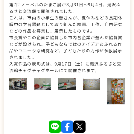
第7回ノーベルのたまご展が8月31日～9月4日、滝沢ふ
るさと交流館で開催されました。
これは、市内の小学生の皆さんが、夏休みなどの長期休
暇中の学習課題として取り組んだ絵画、工作、自由研究
などの作品を募集し、展示したものです。
市長賞やこの企画に協賛した市内各企業が選んだ協賛賞
などが設けられ、子どもならではのアイデアあふれる作
品やユニークな研究など、子どもたちの力作が多数展示
されました。
入賞作品の表彰式は、9月17日（土）に滝沢ふるさと交
流館チャグチャグホールにて開催されます。