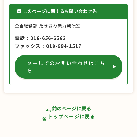
このページに関するお問い合わせ先
企画総務部 たきざわ魅力発信室
電話
019-656-6562
ファックス
019-684-1517
メールでのお問い合わせはこち
ら
前のページに戻る
トップページに戻る