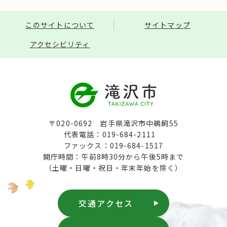
このサイトについて
サイトマップ
アクセシビリティ
〒020-0692 岩手県滝沢市中鵜飼55
代表電話：019-684-2111
ファックス：019-684-1517
開庁時間：午前8時30分から午後5時まで
（土曜・日曜・祝日・年末年始を除く）
交通アクセス