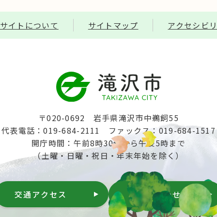
サイトについて
サイトマップ
アクセシビ
〒020-0692 岩手県滝沢市中鵜飼55
代表電話：019-684-2111
ファックス：019-684-1517
開庁時間：午前8時30分から午後5時まで
（土曜・日曜・祝日・年末年始を除く）
交通アクセス
お問い合わせ