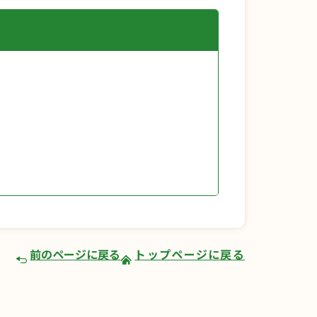
前のページに戻る
トップページに戻る