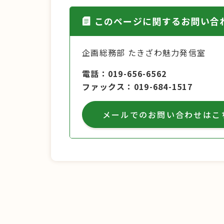
このページに関するお問い合
企画総務部 たきざわ魅力発信室
電話
019-656-6562
ファックス
019-684-1517
メールでのお問い合わせはこ