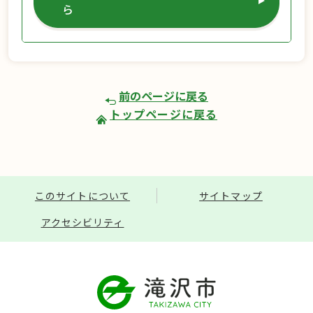
ら
前のページに戻る
トップページに戻る
このサイトについて
サイトマップ
アクセシビリティ