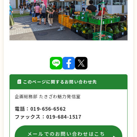
このページに関するお問い合わせ先
企画総務部 たきざわ魅力発信室
電話
019-656-6562
ファックス
019-684-1517
メールでのお問い合わせはこち