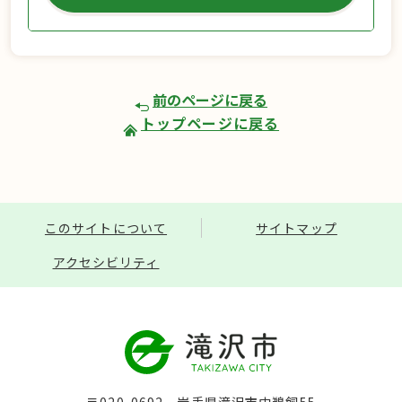
前のページに戻る
トップページに戻る
このサイトについて
サイトマップ
アクセシビリティ