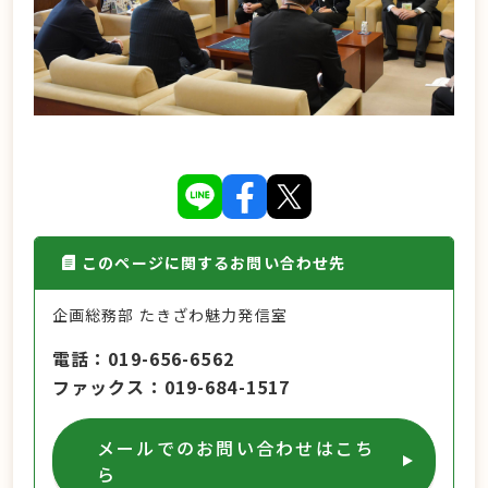
このページに関するお問い合わせ先
企画総務部 たきざわ魅力発信室
電話
019-656-6562
ファックス
019-684-1517
メールでのお問い合わせはこち
ら