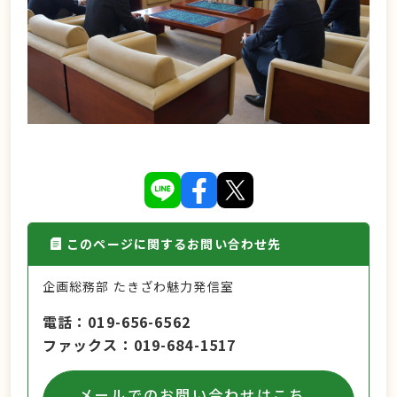
このページに関するお問い合わせ先
企画総務部 たきざわ魅力発信室
電話
019-656-6562
ファックス
019-684-1517
メールでのお問い合わせはこち