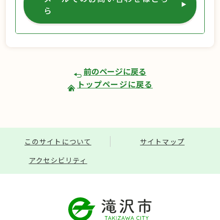
ら
前のページに戻る
トップページに戻る
このサイトについて
サイトマップ
アクセシビリティ