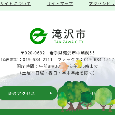
サイトについて
サイトマップ
アクセシビ
〒020-0692 岩手県滝沢市中鵜飼55
代表電話：019-684-2111
ファックス：019-684-1517
開庁時間：午前8時30分から午後5時まで
（土曜・日曜・祝日・年末年始を除く）
交通アクセス
お問い合わせ