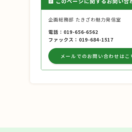
このページに関するお問い合
企画総務部 たきざわ魅力発信室
電話
019-656-6562
ファックス
019-684-1517
メールでのお問い合わせはこ