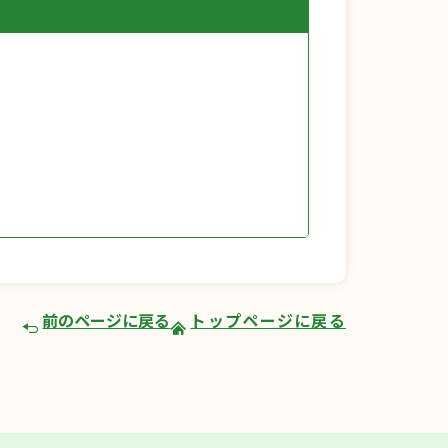
前のページに戻る
トップページに戻る