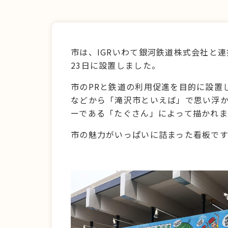
市は、IGRいわて銀河鉄道株式会社と連携
23日に設置しました。
市のPRと鉄道の利用促進を目的に設置
などから「滝沢市といえば」で思い浮
ーである「たぐさん」によって描かれ
市の魅力がいっぱいに詰まった看板です