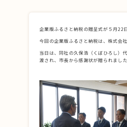
企業版ふるさと納税の贈呈式が５月22
今回の企業版ふるさと納税は、株式会
当日は、同社の久保浩（くぼひろし）
渡され、市長から感謝状が贈られまし