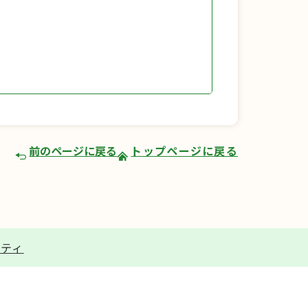
前のページに戻る
トップページに戻る
リティ