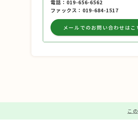
電話
019-656-6562
ファックス
019-684-1517
メールでのお問い合わせはこ
この