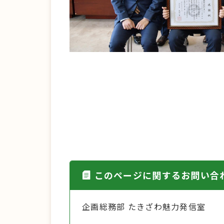
このページに関するお問い合
企画総務部 たきざわ魅力発信室