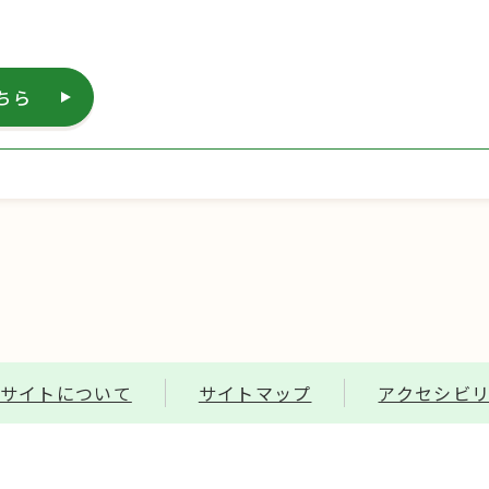
ちら
サイトについて
サイトマップ
アクセシビ