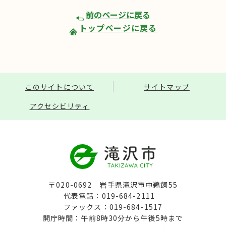
前のページに戻る
トップページに戻る
このサイトについて
サイトマップ
アクセシビリティ
〒020-0692 岩手県滝沢市中鵜飼55
代表電話：019-684-2111
ファックス：019-684-1517
開庁時間：午前8時30分から午後5時まで