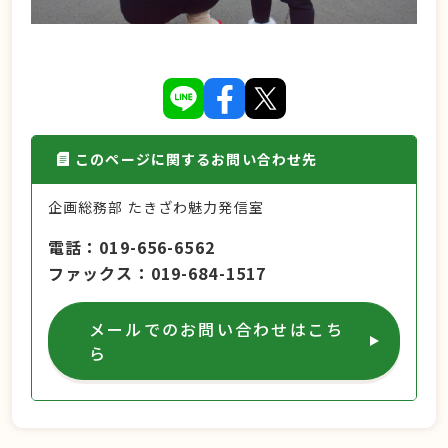
このページに関するお問い合わせ先
企画総務部 たきざわ魅力発信室
電話
019-656-6562
ファックス
019-684-1517
メールでのお問い合わせはこち
ら