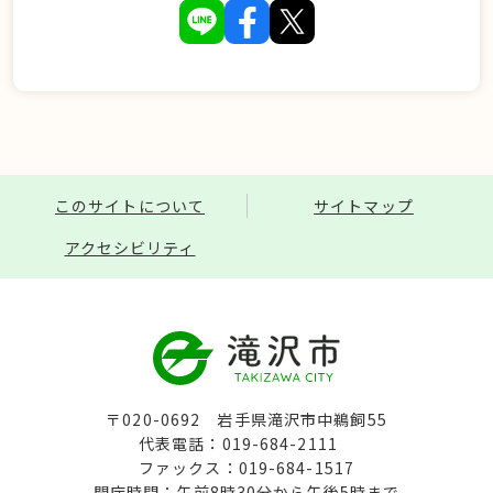
このサイトについて
サイトマップ
アクセシビリティ
〒020-0692 岩手県滝沢市中鵜飼55
代表電話：019-684-2111
ファックス：019-684-1517
開庁時間：午前8時30分から午後5時まで