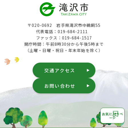
〒020-0692 岩手県滝沢市中鵜飼55
代表電話：019-684-2111
ファックス：019-684-1517
開庁時間：午前8時30分から午後5時まで
（土曜・日曜・祝日・年末年始を除く）
交通アクセス
お問い合わせ
お気に入りペ
ージ