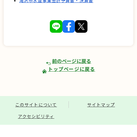
滝沢市水道事業会計予算書・決算書
前のページに戻る
トップページに戻る
このサイトについて
サイトマップ
アクセシビリティ