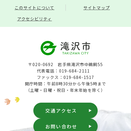
このサイトについて
サイトマップ
アクセシビリティ
〒020-0692 岩手県滝沢市中鵜飼55
代表電話：019-684-2111
ファックス：019-684-1517
開庁時間：午前8時30分から午後5時まで
（土曜・日曜・祝日・年末年始を除く）
交通アクセス
お問い合わせ