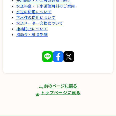
使用開始・中止等の各種手続き
水道料金・下水道使用料のご案内
水道の使用について
下水道の使用について
水道メーター交換について
凍結防止について
補助金・融資制度
前のページに戻る
トップページに戻る