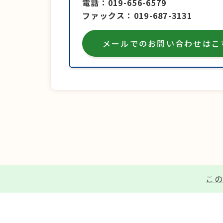
電話
019-656-6579
ファックス
019-687-3131
メールでのお問い合わせはこ
この