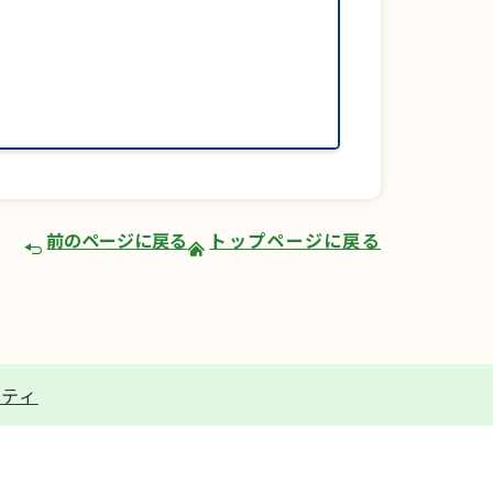
前のページに戻る
トップページに戻る
リティ