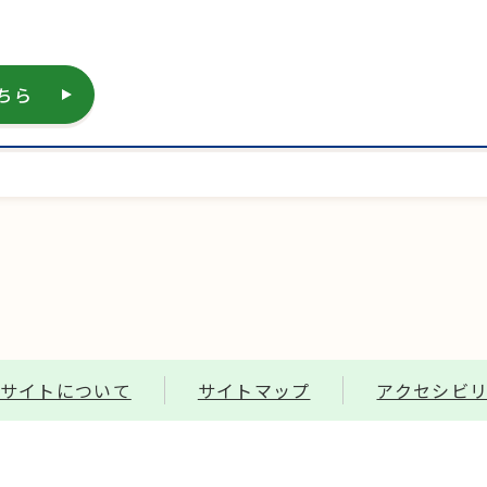
ちら
サイトについて
サイトマップ
アクセシビ