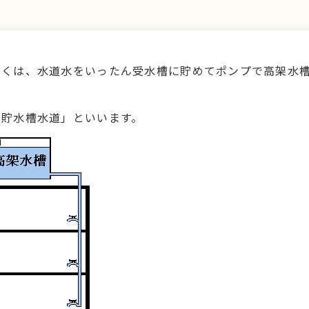
多くは、水道水をいったん受水槽に貯めてポンプで高架水
「貯水槽水道」といいます。