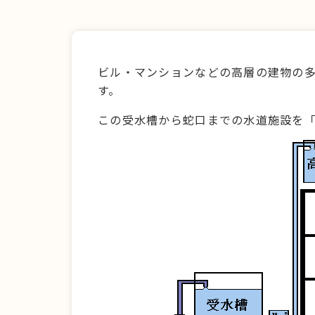
ビル・マンションなどの高層の建物の
す。
この受水槽から蛇口までの水道施設を