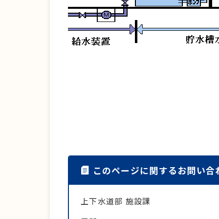
このページに関するお問い合
上下水道部 施設課