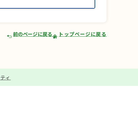
前のページに戻る
トップページに戻る
リティ