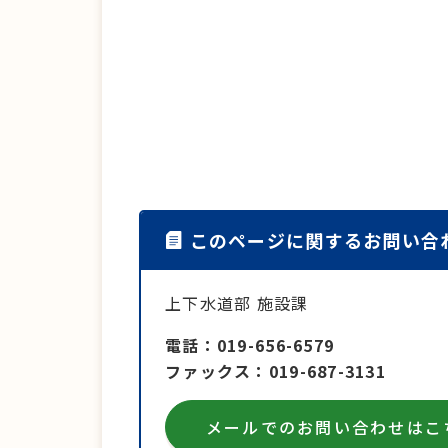
このページに関するお問い合
上下水道部 施設課
電話
019-656-6579
ファックス
019-687-3131
メールでのお問い合わせはこ