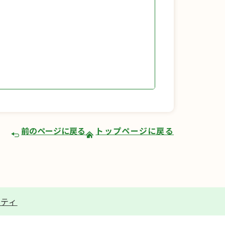
前のページに戻る
トップページに戻る
リティ