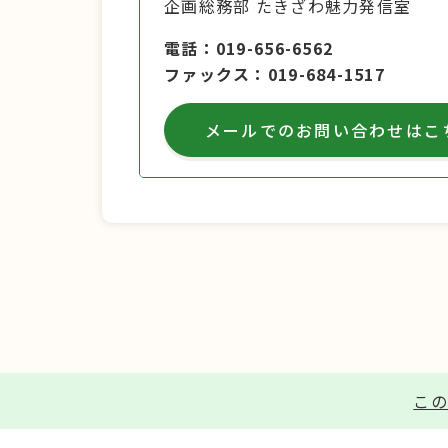
企画総務部 たきざわ魅力発信室
電話
019-656-6562
ファックス
019-684-1517
メールでのお問い合わせはこ
この