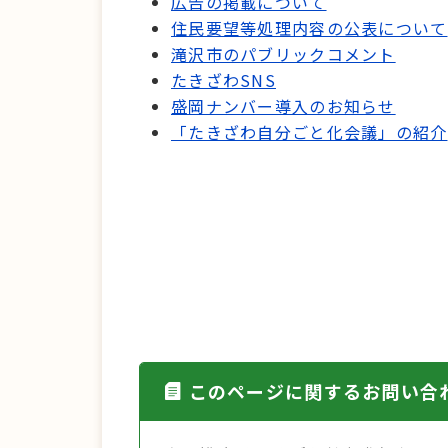
広告の掲載について
住民要望等処理内容の公表について
滝沢市のパブリックコメント
たきざわSNS
盛岡ナンバー導入のお知らせ
「たきざわ自分ごと化会議」の紹介
このページに関するお問い合