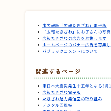
市広報紙「広報たきざわ」電子版
「広報たきざわ」にお子さんの写真
広報たきざわの広告を募集します
ホームページのバナー広告を募集し
パブリックコメントについて
関連するページ
東日本大震災発生十五年となる3月
広報たきざわ電子版
たきざわ魅力発信室の取り組み
デジタル回覧板