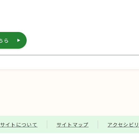
ちら
サイトについて
サイトマップ
アクセシビ