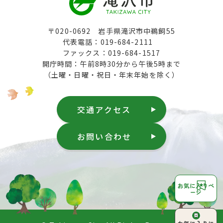
〒020-0692 岩手県滝沢市中鵜飼55
代表電話：019-684-2111
ファックス：019-684-1517
開庁時間：午前8時30分から午後5時まで
（土曜・日曜・祝日・年末年始を除く）
交通アクセス
お問い合わせ
お気に入りペ
ージ
ページ上部へ