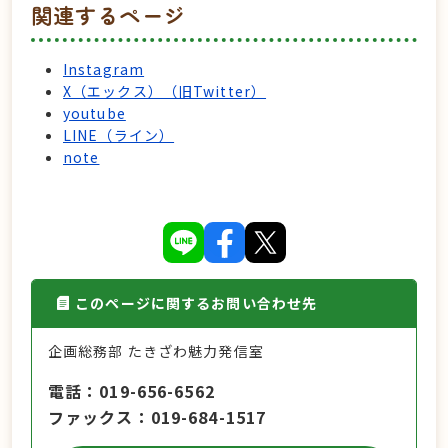
関連するページ
Instagram
X（エックス）（旧Twitter）
youtube
LINE（ライン）
note
このページに関するお問い合わせ先
企画総務部 たきざわ魅力発信室
電話
019-656-6562
ファックス
019-684-1517