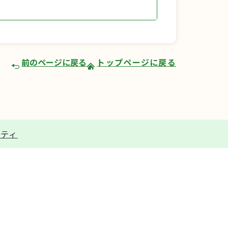
前のページに戻る
トップページに戻る
リティ