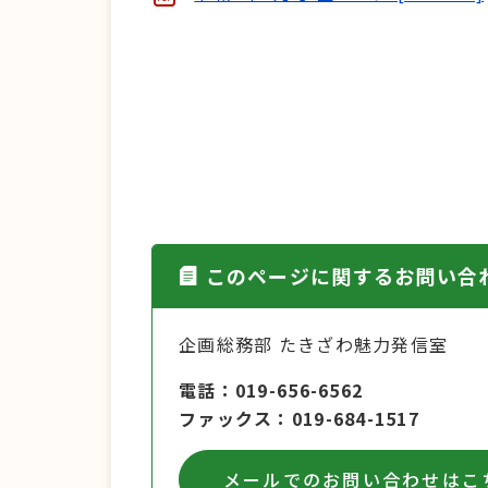
このページに関するお問い合
企画総務部 たきざわ魅力発信室
電話
019-656-6562
ファックス
019-684-1517
メールでのお問い合わせはこ