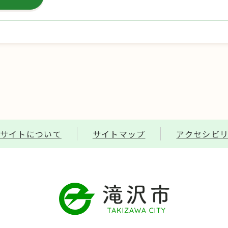
サイトについて
サイトマップ
アクセシビ