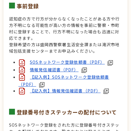
事前登録
認知症の方で行方が分からなくなったことがある方や行
方不明になる可能性が高い方の情報を事前に警察・市町
村に登録することで、行方不明になった場合も迅速に対
応できます。
登録希望の方は盛岡西警察署生活安全課または滝沢市地
域包括支援センターまでお申込みください。
SOSネットワーク登録依頼書（PDF）
情報発信確認書（PDF）
【記入例】SOSネットワーク登録依頼書
（PDF）
【記入例】情報発信確認書（PDF）
登録番号付きステッカーの配付について
SOSネットワーク登録をされた方に登録番号付きステッ