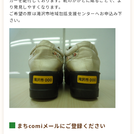
カーを配付しております。靴のかかとに貼ることで、よ
り発見しやすくなります。
ご希望の際は滝沢市地域包括支援センターへお申込み下
さい。
まちcomiメールにご登録ください