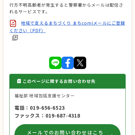
行方不明高齢者が発生すると警察署からメールは配信さ
れるサービスです。
地域で支えるまちづくり まちcomiメールにご登録
ください（PDF）
このページに関するお問い合わせ先
福祉部 地域包括支援センター
電話
019-656-6523
ファックス
019-687-4318
メールでのお問い合わせはこち