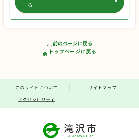
ら
前のページに戻る
トップページに戻る
このサイトについて
サイトマップ
アクセシビリティ