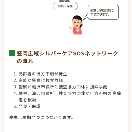
盛岡広域シルバーケアSOSネットワーク
の流れ
高齢者の行方不明が発生
家族が警察に捜索依頼
警察が滝沢市役所と捜査協力団体に捜索手配
警察、滝沢市役所、捜査協力団体が行方不明の高齢
者を捜索
発見・保護
連携し早期発見につながります。