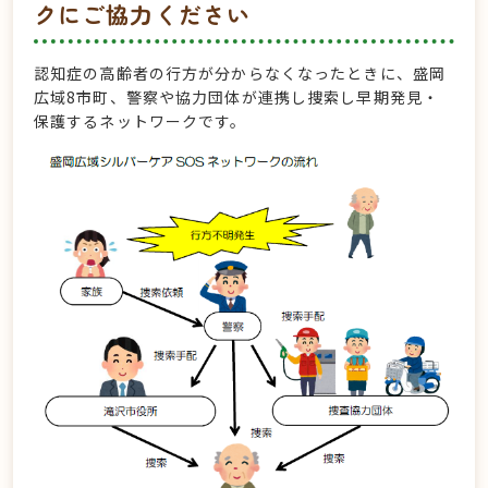
クにご協力ください
認知症の高齢者の行方が分からなくなったときに、盛岡
広域8市町、警察や協力団体が連携し捜索し早期発見・
保護するネットワークです。