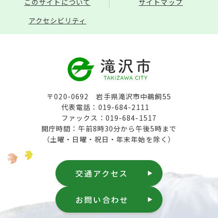
このサイトについて
サイトマップ
アクセシビリティ
〒020-0692 岩手県滝沢市中鵜飼55
代表電話：019-684-2111
ファックス：019-684-1517
開庁時間：午前8時30分から午後5時まで
（土曜・日曜・祝日・年末年始を除く）
交通アクセス
お問い合わせ