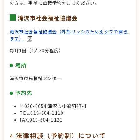
の方は、事前に直接予約をしてください。
滝沢市社会福祉協議会
滝沢市社会福祉協議会（外部リンクのため別タブで開き
ます）
毎月1回
（1人30分程度）
場所
滝沢市市民福祉センター
予約先
〒020-0654 滝沢市中鵜飼47-1
TEL.019-684-1110
FAX.019-684-1121
4 法律相談（予約制）について