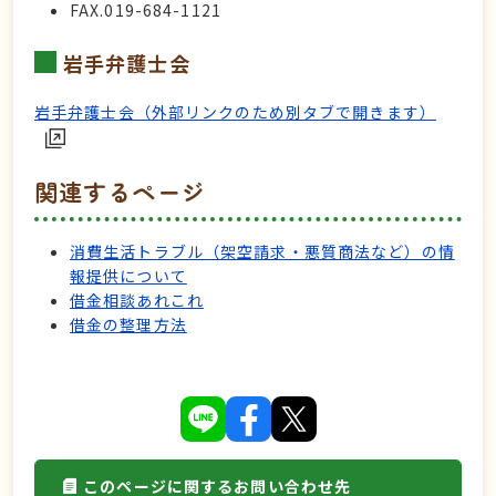
FAX.019-684-1121
岩手弁護士会
岩手弁護士会（外部リンクのため別タブで開きます）
関連するページ
消費生活トラブル（架空請求・悪質商法など）の情
報提供について
借金相談あれこれ
借金の整理方法
このページに関するお問い合わせ先