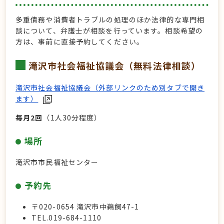
多重債務や消費者トラブルの処理のほか法律的な専門相
談について、弁護士が相談を行っています。相談希望の
方は、事前に直接予約してください。
滝沢市社会福祉協議会（
無料法律相談
）
滝沢市社会福祉協議会（外部リンクのため別タブで開き
ます）
毎月2回
（1人30分程度）
場所
滝沢市市民福祉センター
予約先
〒020-0654 滝沢市中鵜飼47-1
TEL.019-684-1110