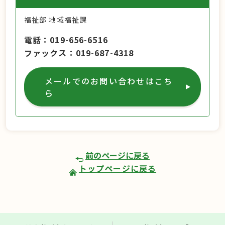
福祉部 地域福祉課
電話
019-656-6516
ファックス
019-687-4318
メールでのお問い合わせはこち
ら
前のページに戻る
トップページに戻る