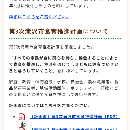
年3月に作成したものを紹介しています。
詳細はこちらをご覧ください。
第3次滝沢市食育推進計画について
第3次滝沢市食育推進計画を策定しました。
「すべての市民が食に関心を持ち、協働することによっ
て食育を推進し、生涯を通じて心身ともに健康でいきい
きと暮らしていくこと」
を目標としています。
家庭、教育・保育施設・学校、自治会、農林漁業者、食
品関連事業者、地域活動団体、ボランティア、行政など
の関係者と協働で食育を推進してまいります。
計画書についてはこちらをご覧ください。
【計画書】第3次滝沢市食育推進計画（PDF）