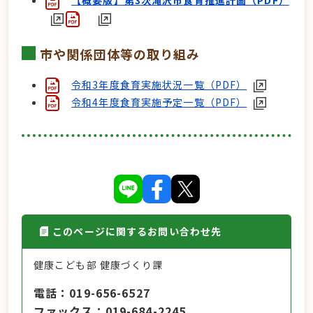
【概要版】第3次滝沢市食育推進計画（PDF）
市や関係団体等の取り組み
令和3年度食育実施状況一覧（PDF）
令和4年度食育実施予定一覧（PDF）
このページに関するお問い合わせ先
健康こども部 健康づくり課
電話
019-656-6527
ファックス
019-684-2245