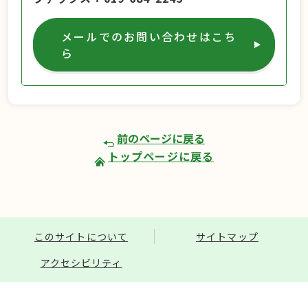
メールでのお問い合わせはこち
ら
前のページに戻る
トップページに戻る
このサイトについて
サイトマップ
アクセシビリティ