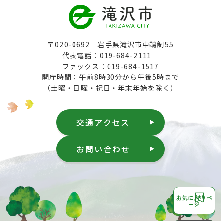
〒020-0692 岩手県滝沢市中鵜飼55
代表電話：019-684-2111
ファックス：019-684-1517
開庁時間：午前8時30分から午後5時まで
（土曜・日曜・祝日・年末年始を除く）
交通アクセス
お問い合わせ
お気に入りペ
ージ