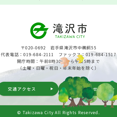
〒020-0692 岩手県滝沢市中鵜飼55
代表電話：019-684-2111
ファックス：019-684-1517
開庁時間：午前8時30分から午後5時まで
（土曜・日曜・祝日・年末年始を除く）
交通アクセス
お問い合わせ
© Takizawa City All Rights Reserved.