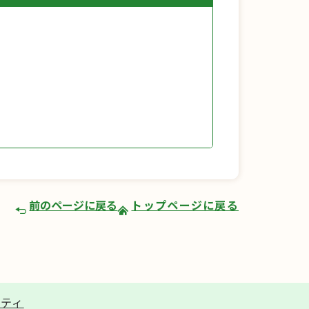
前のページに戻る
トップページに戻る
リティ