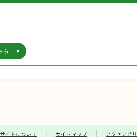
ちら
サイトについて
サイトマップ
アクセシビ