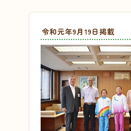
令和元年9月19日掲載