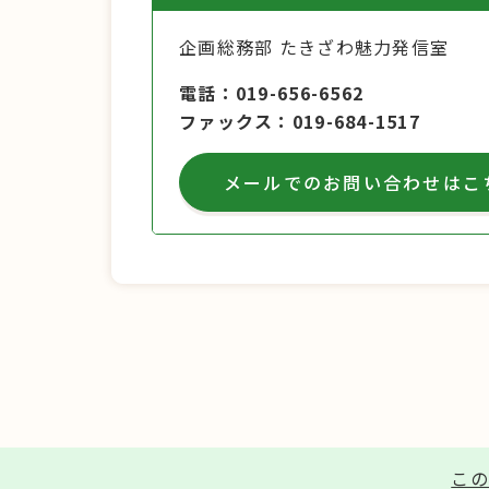
企画総務部 たきざわ魅力発信室
電話
019-656-6562
ファックス
019-684-1517
メールでのお問い合わせはこ
この