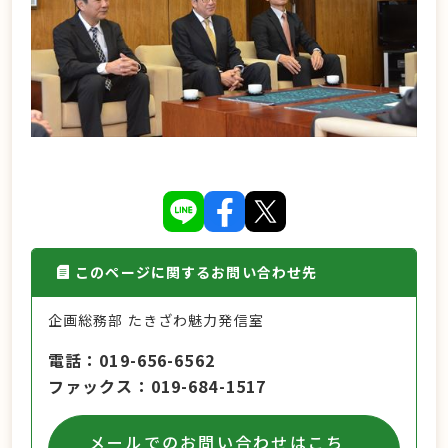
このページに関するお問い合わせ先
企画総務部 たきざわ魅力発信室
電話
019-656-6562
ファックス
019-684-1517
メールでのお問い合わせはこち