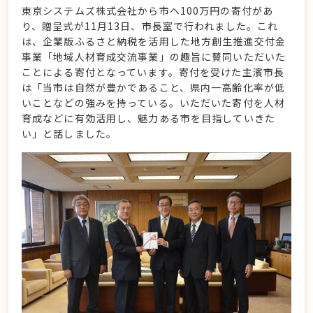
東京システムズ株式会社から市へ100万円の寄付があ
り、贈呈式が11月13日、市長室で行われました。これ
は、企業版ふるさと納税を活用した地方創生推進交付金
事業「地域人材育成交流事業」の趣旨に賛同いただいた
ことによる寄付となっています。寄付を受けた主濱市長
は「当市は自然が豊かであること、県内一高齢化率が低
いことなどの強みを持っている。いただいた寄付を人材
育成などに有効活用し、魅力ある市を目指していきた
い」と話しました。