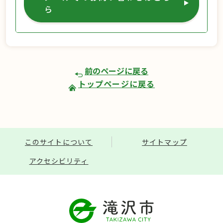
ら
前のページに戻る
トップページに戻る
このサイトについて
サイトマップ
アクセシビリティ