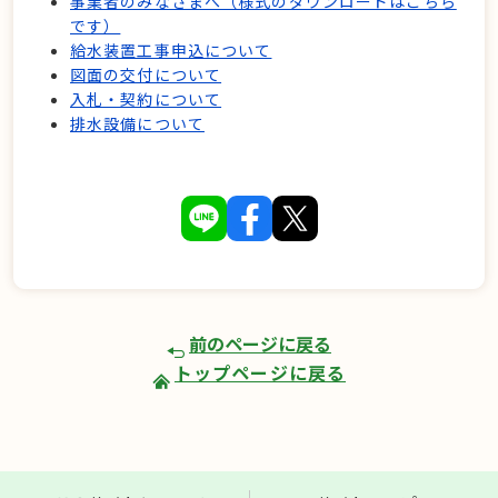
事業者のみなさまへ（様式のダウンロードはこちら
です）
給水装置工事申込について
図面の交付について
入札・契約について
排水設備について
前のページに戻る
トップページに戻る