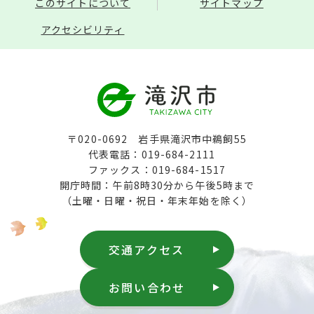
このサイトについて
サイトマップ
アクセシビリティ
〒020-0692 岩手県滝沢市中鵜飼55
代表電話：019-684-2111
ファックス：019-684-1517
開庁時間：午前8時30分から午後5時まで
（土曜・日曜・祝日・年末年始を除く）
交通アクセス
お問い合わせ